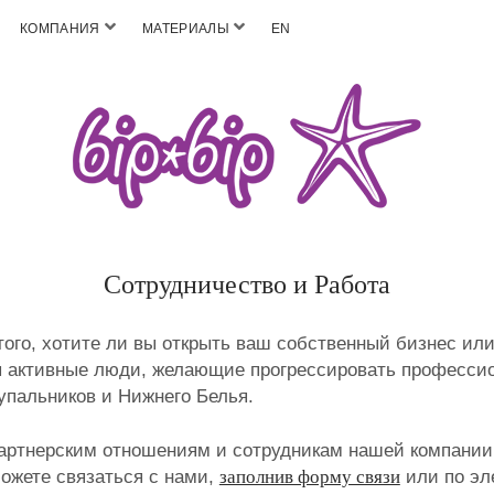
КОМПАНИЯ
МАТЕРИАЛЫ
EN
Сотрудничество и Работа
того, хотите ли вы открыть ваш собственный бизнес или
ы активные люди, желающие прогрессировать професси
упальников и Нижнего Белья.
артнерским отношениям и сотрудникам нашей компании.
ожете связаться с нами,
заполнив форму связи
или по эл