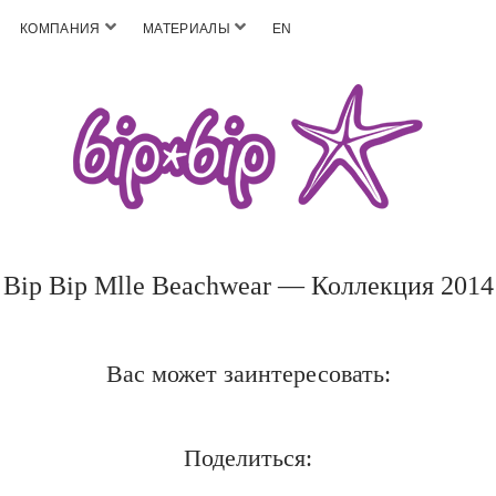
КОМПАНИЯ
МАТЕРИАЛЫ
EN
Bip Bip Mlle Beachwear — Коллекция 2014
Вас может заинтересовать:
Поделиться: