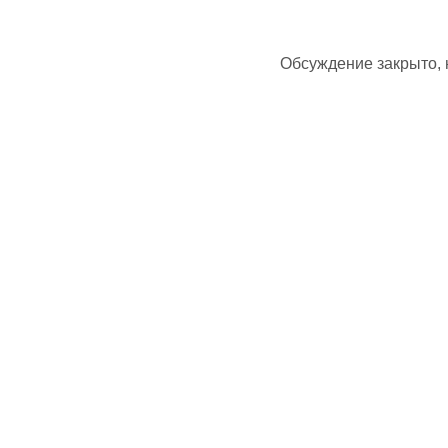
Обсуждение закрыто,