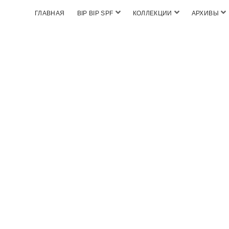
ГЛАВНАЯ
BIP BIP SPF
КОЛЛЕКЦИИ
АРХИВЫ