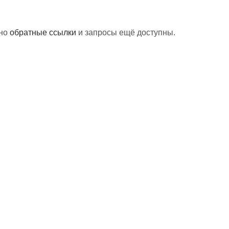
 но
обратные ссылки
и запросы ещё доступны.