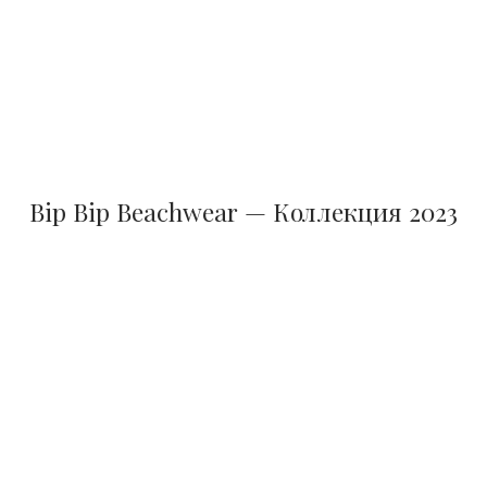
Bip Bip Beachwear — Коллекция 2023