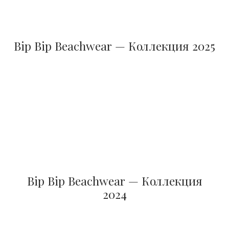
Bip Bip Beachwear — Коллекция 2025
Bip Bip Beachwear — Коллекция
2024