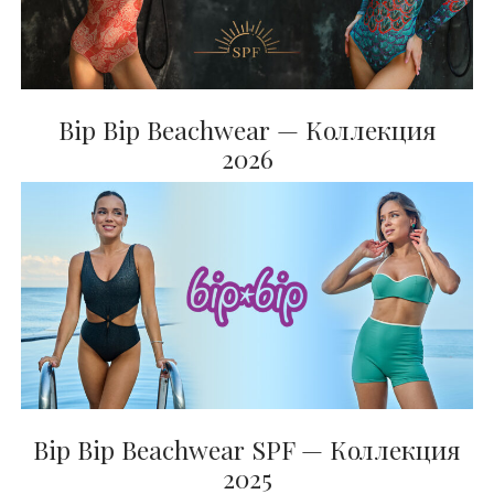
BIP BIP MLLE 2012
Bip Bip Beachwear — Коллекция
2026
Bip Bip Beachwear SPF — Коллекция
2025