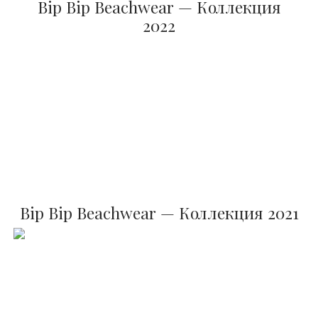
Bip Bip Beachwear — Коллекция
2022
Bip Bip Beachwear — Коллекция 2021