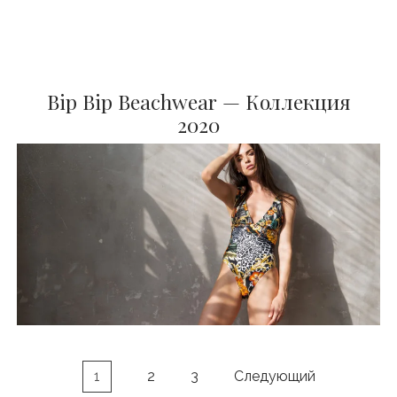
Bip Bip Beachwear — Коллекция
2020
1
2
3
Следующий