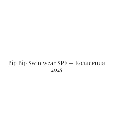
Bip Bip Swimwear SPF — Коллекция
2025