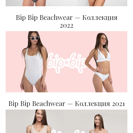
Bip Bip Beachwear — Коллекция
2022
Bip Bip Beachwear — Коллекция 2021