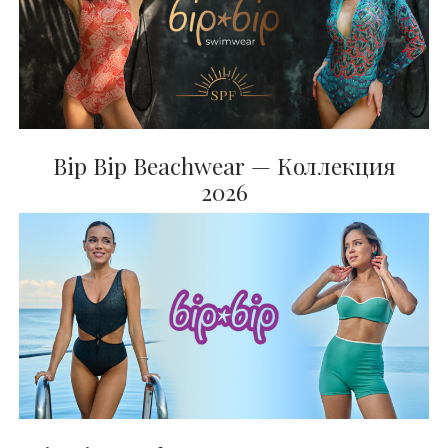
BIP BIP MLLE 2012
Bip Bip Beachwear — Коллекция
2026