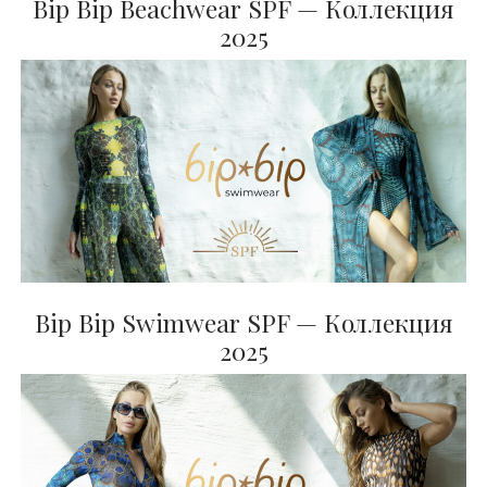
Bip Bip Beachwear SPF — Коллекция
2025
Bip Bip Swimwear SPF — Коллекция
2025