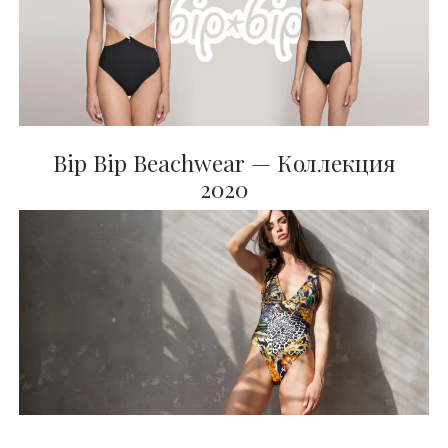
Bip Bip Beachwear — Коллекция
2020