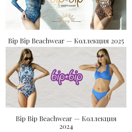
Bip Bip Beachwear — Коллекция 2025
Bip Bip Beachwear — Коллекция
2024