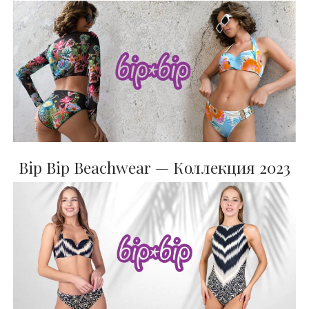
Bip Bip Beachwear — Коллекция 2023