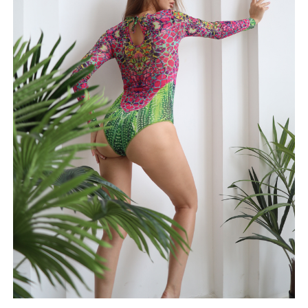
BIP BIP MLLE 2012