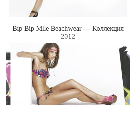
BIP BIP MLLE 2012
Bip Bip Mlle Beachwear — Коллекция
2012