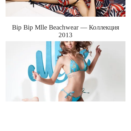
BIP BIP MLLE 2012
Bip Bip Mlle Beachwear — Коллекция
2013