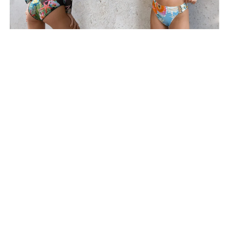
BIP BIP MLLE 2012