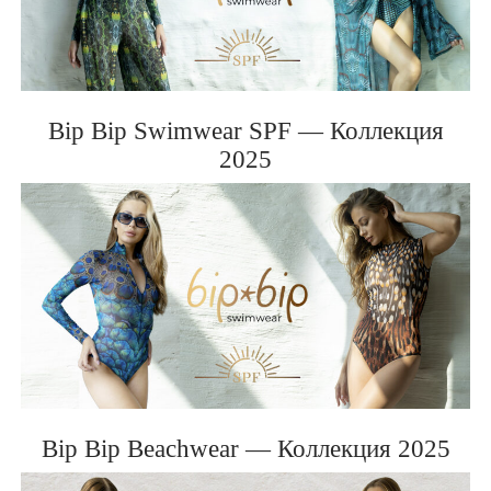
BIP BIP MLLE 2012
Bip Bip Swimwear SPF — Коллекция
2025
Bip Bip Beachwear — Коллекция 2025