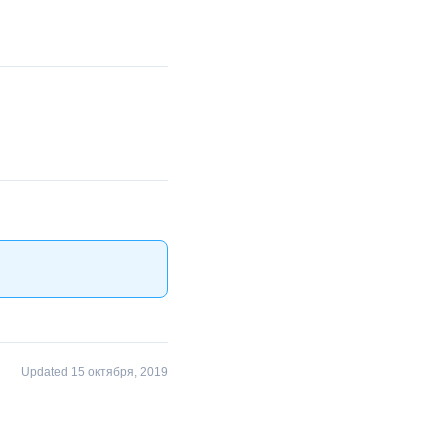
Updated 15 октября, 2019