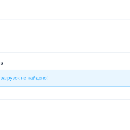
S
загрузок не найдено!