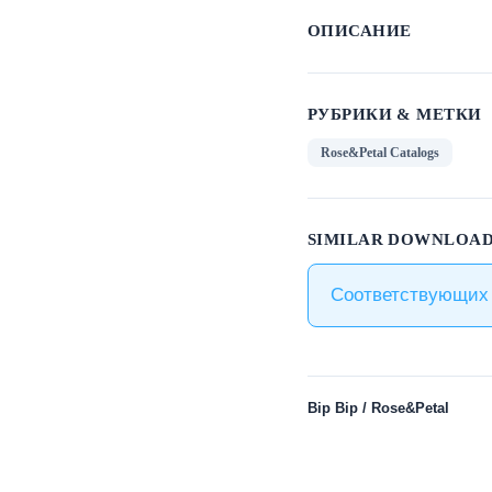
ОПИСАНИЕ
РУБРИКИ & МЕТКИ
Rose&Petal Catalogs
SIMILAR DOWNLOAD
Соответствующих 
Bip Bip / Rose&Petal