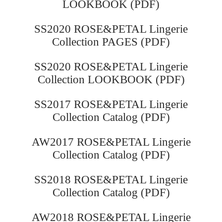
LOOKBOOK (PDF)
BIP BIP MLLE 2012
SS2020 ROSE&PETAL Lingerie
Collection PAGES (PDF)
SS2020 ROSE&PETAL Lingerie
Collection LOOKBOOK (PDF)
SS2017 ROSE&PETAL Lingerie
Collection Catalog (PDF)
AW2017 ROSE&PETAL Lingerie
Collection Catalog (PDF)
SS2018 ROSE&PETAL Lingerie
Collection Catalog (PDF)
AW2018 ROSE&PETAL Lingerie