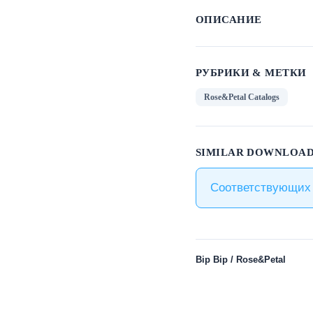
ОПИСАНИЕ
РУБРИКИ & МЕТКИ
Rose&Petal Catalogs
SIMILAR DOWNLOAD
Соответствующих 
Bip Bip / Rose&Petal