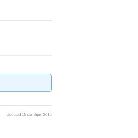
Updated 15 октября, 2019