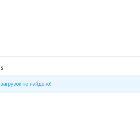
S
загрузок не найдено!