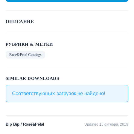
BIP BIP MLLE 2012
ОПИСАНИЕ
РУБРИКИ & МЕТКИ
Rose&Petal Catalogs
SIMILAR DOWNLOADS
Соответствующих загрузок не найдено!
Bip Bip / Rose&Petal
Updated 15 октября, 2019