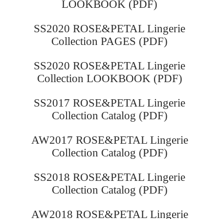
LOOKBOOK (PDF)
BIP BIP MLLE 2012
SS2020 ROSE&PETAL Lingerie
Collection PAGES (PDF)
SS2020 ROSE&PETAL Lingerie
Collection LOOKBOOK (PDF)
SS2017 ROSE&PETAL Lingerie
Collection Catalog (PDF)
AW2017 ROSE&PETAL Lingerie
Collection Catalog (PDF)
SS2018 ROSE&PETAL Lingerie
Collection Catalog (PDF)
AW2018 ROSE&PETAL Lingerie